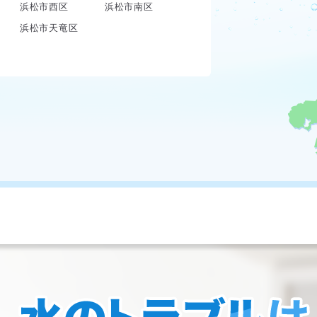
浜松市西区
浜松市南区
浜松市天竜区