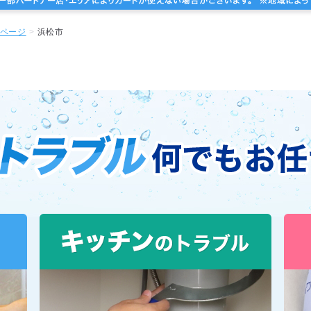
ページ
浜松市