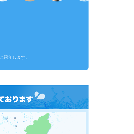
ご紹介します。