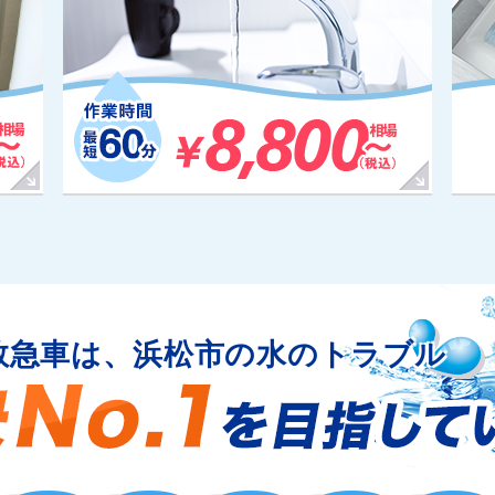
救急車は、浜松市の水のトラブル