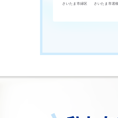
さいたま市緑区
さいたま市若