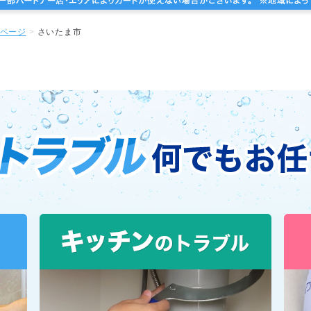
ページ
さいたま市