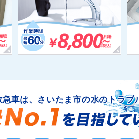
救急車は、さいたま市の水のトラブ