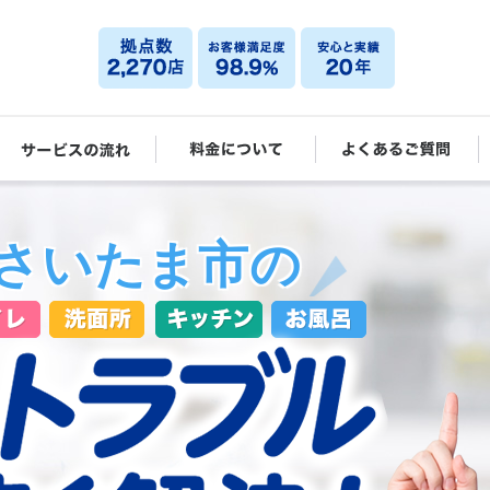
さいたま市の